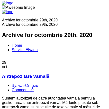
Archive for octombrie 29th, 2020
Archive for octombrie 29th, 2020
Archive for octombrie 29th, 2020
Home
Servicii Elvada
29
oct.
Antrepozitare vamală
By: vali@nrg.ro
Comments 0
Suntem autorizați de către autoritatea vamală pentru a
gestionarea unui antrepozit vamal. Mărfurile plasate sub
antrepozit vamal sunt scutite de taxe vamale și măsuri de